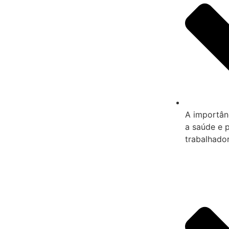
A importân
a saúde e 
trabalhador