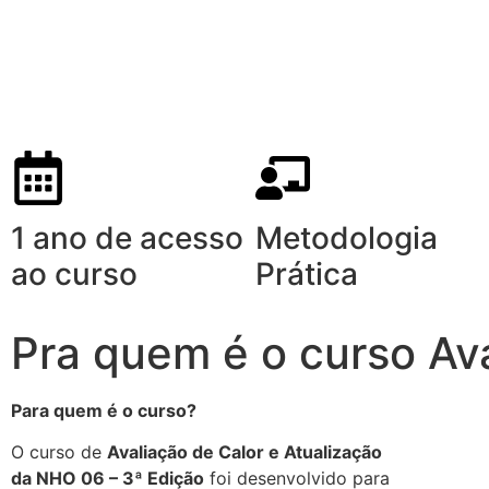
1 ano de acesso
Metodologia
ao curso
Prática
Pra quem é o curso Av
Para quem é o curso?
O curso de
Avaliação de Calor e Atualização
da NHO 06 – 3ª Edição
foi desenvolvido para