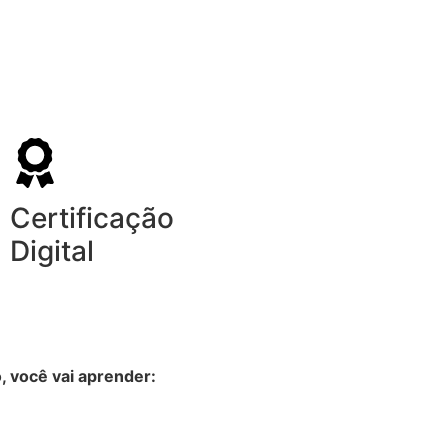
Certificação
Digital
 você vai aprender: