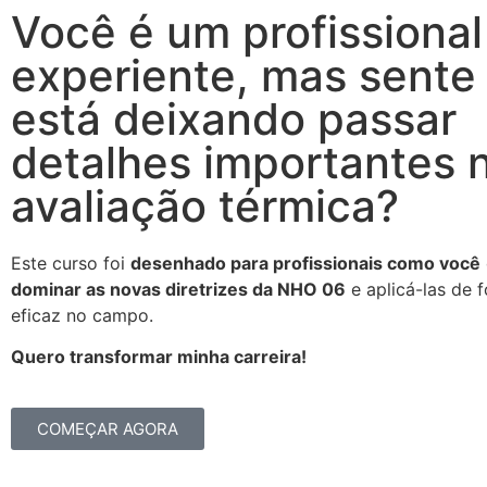
Você é um profissional
experiente, mas sente
está deixando passar
detalhes importantes 
avaliação térmica?
Este curso foi
desenhado para profissionais como você
dominar as novas diretrizes da NHO 06
e aplicá-las de 
eficaz no campo.
Quero transformar minha carreira!
COMEÇAR AGORA