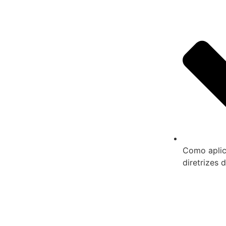
Como aplic
diretrizes 