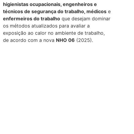
higienistas ocupacionais, engenheiros e
técnicos de segurança do trabalho, médicos
e
enfermeiros do trabalho
que desejam dominar
os métodos atualizados para avaliar a
exposição ao calor no ambiente de trabalho,
de acordo com a nova
NHO 06
(2025).