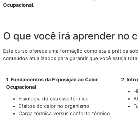
Ocupacional
.
O que você irá aprender no 
Este curso oferece uma formação completa e prática so
conteúdos atualizados para garantir que você esteja tota
1. Fundamentos da Exposição ao Calor
2. Int
Ocupacional
H
Fisiologia do estresse térmico
A
Efeitos do calor no organismo
F
Carga térmica versus conforto térmico