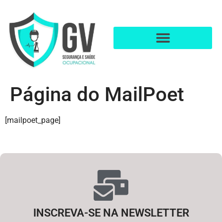
Página do MailPoet
[mailpoet_page]
INSCREVA-SE NA NEWSLETTER