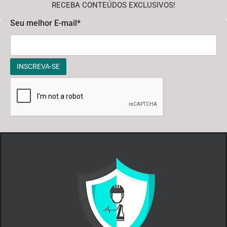
RECEBA CONTEÚDOS EXCLUSIVOS!
Seu melhor E-mail*
INSCREVA-SE