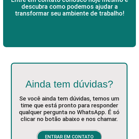
descubra como podemos ajudar a
transformar seu ambiente de trabalho!
Ainda tem dúvidas?
Se você ainda tem dúvidas, temos um
time que está pronto para responder
qualquer pergunta no WhatsApp. É só
clicar no botão abaixo e nos chamar.
ENTRAR EM CONTATO