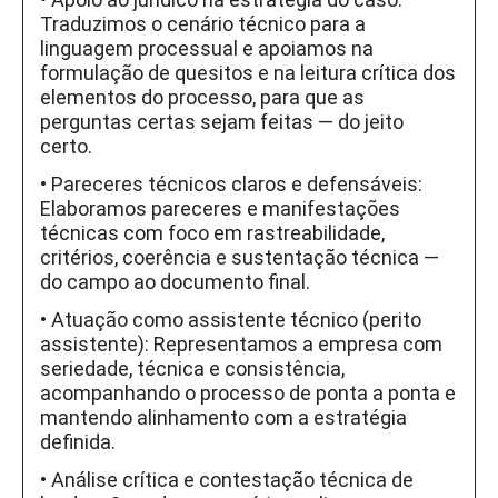
Traduzimos o cenário técnico para a
linguagem processual e apoiamos na
formulação de quesitos e na leitura crítica dos
elementos do processo, para que as
perguntas certas sejam feitas — do jeito
certo.
• Pareceres técnicos claros e defensáveis:
Elaboramos pareceres e manifestações
técnicas com foco em rastreabilidade,
critérios, coerência e sustentação técnica —
do campo ao documento final.
• Atuação como assistente técnico (perito
assistente): Representamos a empresa com
seriedade, técnica e consistência,
acompanhando o processo de ponta a ponta e
mantendo alinhamento com a estratégia
definida.
• Análise crítica e contestação técnica de