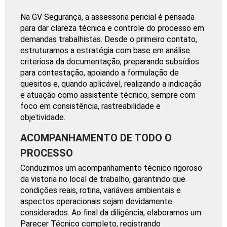
Na GV Segurança, a assessoria pericial é pensada
para dar clareza técnica e controle do processo em
demandas trabalhistas. Desde o primeiro contato,
estruturamos a estratégia com base em análise
criteriosa da documentação, preparando subsídios
para contestação, apoiando a formulação de
quesitos e, quando aplicável, realizando a indicação
e atuação como assistente técnico, sempre com
foco em consistência, rastreabilidade e
objetividade.
ACOMPANHAMENTO DE TODO O
PROCESSO
Conduzimos um acompanhamento técnico rigoroso
da vistoria no local de trabalho, garantindo que
condições reais, rotina, variáveis ambientais e
aspectos operacionais sejam devidamente
considerados. Ao final da diligência, elaboramos um
Parecer Técnico completo, registrando