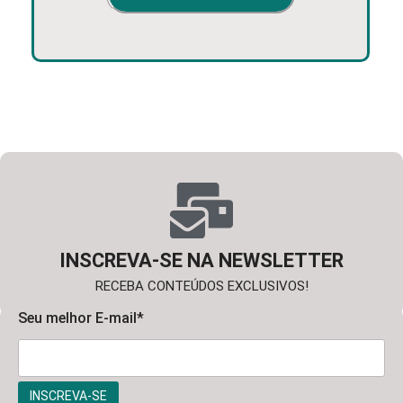
INSCREVA-SE NA NEWSLETTER
RECEBA CONTEÚDOS EXCLUSIVOS!
Seu melhor E-mail*
INSCREVA-SE