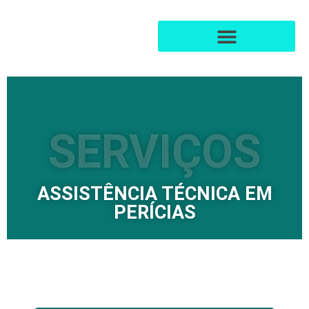
SERVIÇOS
ASSISTÊNCIA TÉCNICA EM
PERÍCIAS