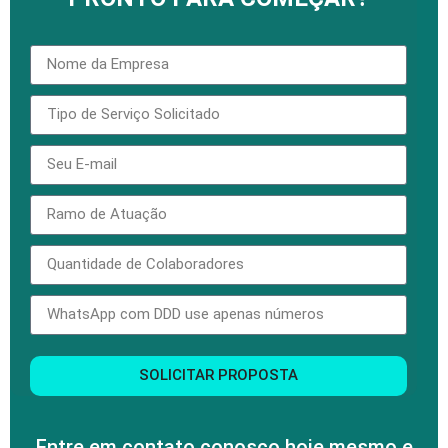
SOLICITAR PROPOSTA
Entre em contato conosco hoje mesmo e