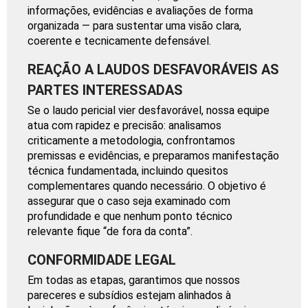
informações, evidências e avaliações de forma
organizada — para sustentar uma visão clara,
coerente e tecnicamente defensável.
REAÇÃO A LAUDOS DESFAVORÁVEIS AS
PARTES INTERESSADAS
Se o laudo pericial vier desfavorável, nossa equipe
atua com rapidez e precisão: analisamos
criticamente a metodologia, confrontamos
premissas e evidências, e preparamos manifestação
técnica fundamentada, incluindo quesitos
complementares quando necessário. O objetivo é
assegurar que o caso seja examinado com
profundidade e que nenhum ponto técnico
relevante fique “de fora da conta”.
CONFORMIDADE LEGAL
Em todas as etapas, garantimos que nossos
pareceres e subsídios estejam alinhados à