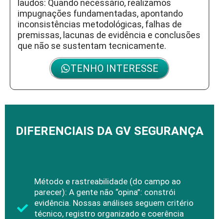
laudos: Quando necessário, realizamos
impugnações fundamentadas, apontando
inconsistências metodológicas, falhas de
premissas, lacunas de evidência e conclusões
que não se sustentam tecnicamente.
TENHO INTERESSE
DIFERENCIAIS DA GV SEGURANÇA
Método e rastreabilidade (do campo ao
parecer): A gente não “opina”: constrói
evidência. Nossas análises seguem critério
técnico, registro organizado e coerência