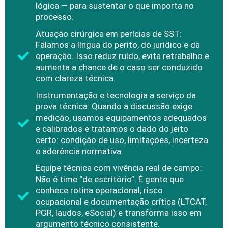
lógica — para sustentar o que importa no
processo.
Atuação cirúrgica em perícias de SST:
Falamos a língua do perito, do jurídico e da
operação. Isso reduz ruído, evita retrabalho e
aumenta a chance de o caso ser conduzido
com clareza técnica.
Instrumentação e tecnologia a serviço da
prova técnica: Quando a discussão exige
medição, usamos equipamentos adequados
e calibrados e tratamos o dado do jeito
certo: condição de uso, limitações, incerteza
e aderência normativa.
Equipe técnica com vivência real de campo:
Não é time “de escritório”. É gente que
conhece rotina operacional, risco
ocupacional e documentação crítica (LTCAT,
PGR, laudos, eSocial) e transforma isso em
argumento técnico consistente.