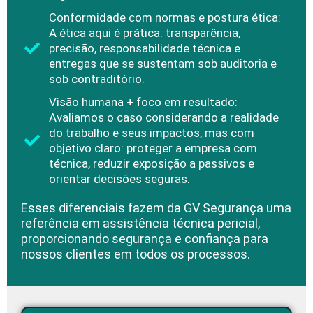
Conformidade com normas e postura ética:
A ética aqui é prática: transparência,
precisão, responsabilidade técnica e
entregas que se sustentam sob auditoria e
sob contraditório.
Visão humana + foco em resultado:
Avaliamos o caso considerando a realidade
do trabalho e seus impactos, mas com
objetivo claro: proteger a empresa com
técnica, reduzir exposição a passivos e
orientar decisões seguras.
Esses diferenciais fazem da GV Segurança uma
referência em assistência técnica pericial,
proporcionando segurança e confiança para
nossos clientes em todos os processos.