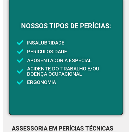
NOSSOS TIPOS DE PERÍCIAS:
INSALUBRIDADE
PERICULOSIDADE
APOSENTADORIA ESPECIAL
ACIDENTE DO TRABALHO E/OU
DOENÇA OCUPACIONAL
ERGONOMIA
ASSESSORIA EM PERÍCIAS TÉCNICAS