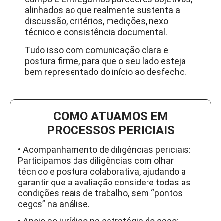
alinhados ao que realmente sustenta a
discussão, critérios, medições, nexo
técnico e consistência documental.
Tudo isso com comunicação clara e
postura firme, para que o seu lado esteja
bem representado do início ao desfecho.
COMO ATUAMOS EM
PROCESSOS PERICIAIS
• Acompanhamento de diligências periciais:
Participamos das diligências com olhar
técnico e postura colaborativa, ajudando a
garantir que a avaliação considere todas as
condições reais de trabalho, sem “pontos
cegos” na análise.
• Apoio ao jurídico na estratégia do caso: