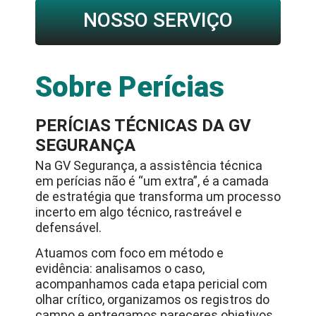
NOSSO SERVIÇO
Sobre Perícias
PERÍCIAS TÉCNICAS DA GV
SEGURANÇA
Na GV Segurança, a assistência técnica
em perícias não é “um extra”, é a camada
de estratégia que transforma um processo
incerto em algo técnico, rastreável e
defensável.
Atuamos com foco em método e
evidência: analisamos o caso,
acompanhamos cada etapa pericial com
olhar crítico, organizamos os registros do
campo e entregamos pareceres objetivos,