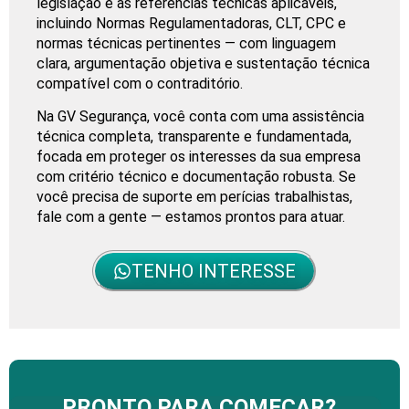
legislação e às referências técnicas aplicáveis,
incluindo Normas Regulamentadoras, CLT, CPC e
normas técnicas pertinentes — com linguagem
clara, argumentação objetiva e sustentação técnica
compatível com o contraditório.
Na GV Segurança, você conta com uma assistência
técnica completa, transparente e fundamentada,
focada em proteger os interesses da sua empresa
com critério técnico e documentação robusta. Se
você precisa de suporte em perícias trabalhistas,
fale com a gente — estamos prontos para atuar.
TENHO INTERESSE
PRONTO PARA COMEÇAR?