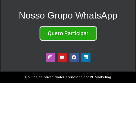
Nosso Grupo WhatsApp
Quero Participar
Política de privacidade
Gerenciado por RL Marketing