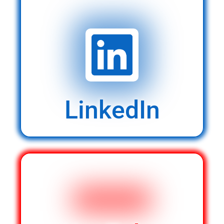
LinkedIn