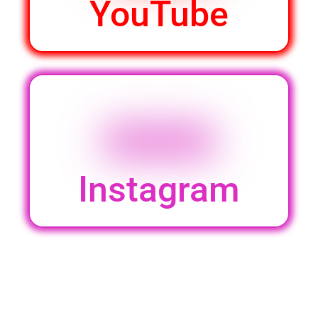
YouTube
Instagram