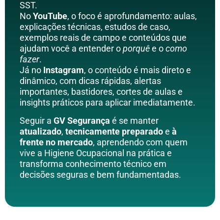
SST.
No
YouTube
, o foco é aprofundamento: aulas,
explicações técnicas, estudos de caso,
exemplos reais de campo e conteúdos que
ajudam você a entender o
porquê
e o
como
fazer
.
Já no
Instagram
, o conteúdo é mais direto e
dinâmico, com dicas rápidas, alertas
importantes, bastidores, cortes de aulas e
insights práticos para aplicar imediatamente.
Seguir a
GV Segurança
é se manter
atualizado
,
tecnicamente preparado
e
à
frente no mercado
, aprendendo com quem
vive a Higiene Ocupacional na prática e
transforma conhecimento técnico em
decisões seguras e bem fundamentadas.