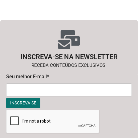
INSCREVA-SE NA NEWSLETTER
RECEBA CONTEÚDOS EXCLUSIVOS!
Seu melhor E-mail*
INSCREVA-SE