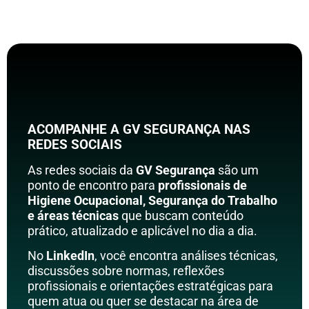
ACOMPANHE A GV SEGURANÇA NAS
REDES SOCIAIS
As redes sociais da
GV Segurança
são um
ponto de encontro para
profissionais de
Higiene Ocupacional, Segurança do Trabalho
e áreas técnicas
que buscam conteúdo
prático, atualizado e aplicável no dia a dia.
No
LinkedIn
, você encontra análises técnicas,
discussões sobre normas, reflexões
profissionais e orientações estratégicas para
quem atua ou quer se destacar na área de