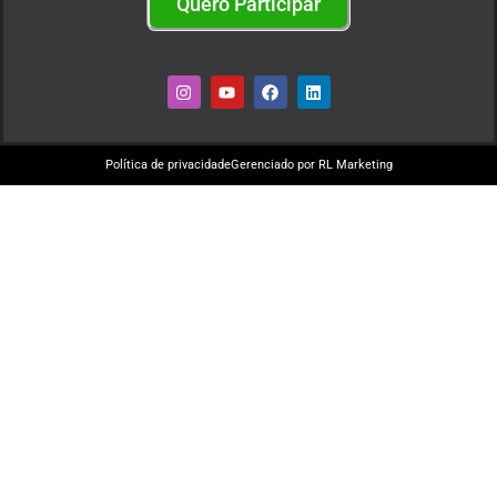
Quero Participar
Política de privacidade
Gerenciado por RL Marketing