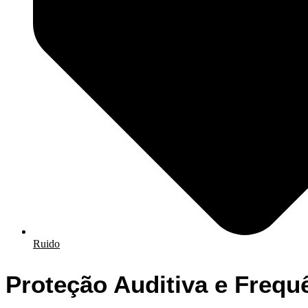
Ruido
Proteção Auditiva e Frequ