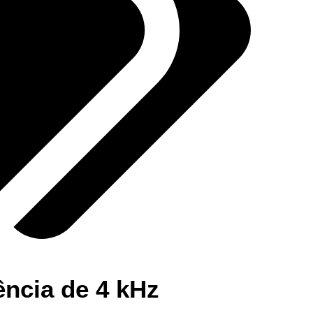
ência de 4 kHz