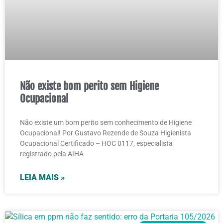
Não existe bom perito sem Higiene
Ocupacional
Não existe um bom perito sem conhecimento de Higiene
Ocupacional! Por Gustavo Rezende de Souza Higienista
Ocupacional Certificado – HOC 0117, especialista
registrado pela AIHA
LEIA MAIS »