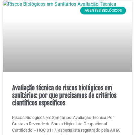
AGENTES BIOLÓGICOS
Avaliação técnica de riscos biológicos em
sanitários: por que precisamos de critérios
científicos específicos
Riscos Biológicos em Sanitários: Avaliação Técnica Por
Gustavo Rezende de Souza Higienista Ocupacional
Certificado – HOC 0117, especialista registrado pela AIHA