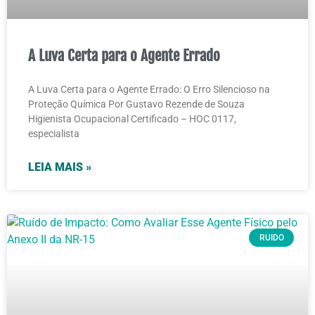
A Luva Certa para o Agente Errado
A Luva Certa para o Agente Errado: O Erro Silencioso na
Proteção Química Por Gustavo Rezende de Souza
Higienista Ocupacional Certificado – HOC 0117,
especialista
LEIA MAIS »
RUIDO