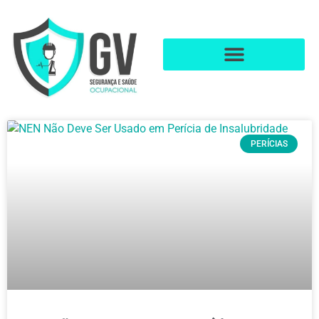
PERÍCIAS