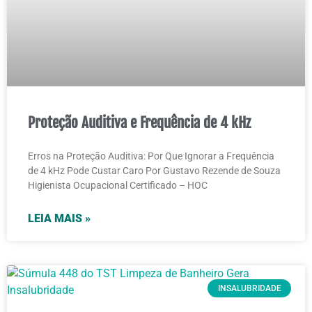
Proteção Auditiva e Frequência de 4 kHz
Erros na Proteção Auditiva: Por Que Ignorar a Frequência
de 4 kHz Pode Custar Caro Por Gustavo Rezende de Souza
Higienista Ocupacional Certificado – HOC
LEIA MAIS »
INSALUBRIDADE