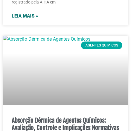
registrado pela AIHA em
LEIA MAIS »
AGENTES QUÍMICOS
Absorção Dérmica de Agentes Químicos:
Avaliação, Controle e Implicações Normativas