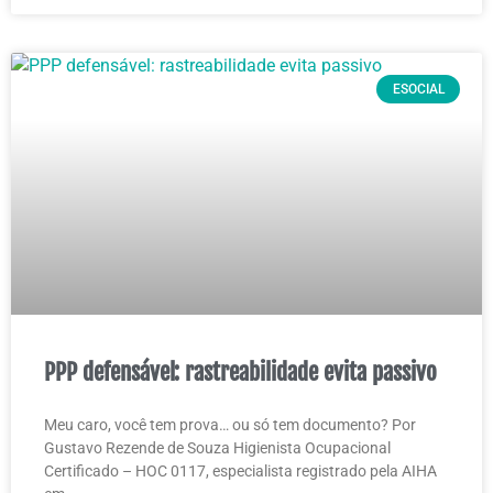
ESOCIAL
PPP defensável: rastreabilidade evita passivo
Meu caro, você tem prova… ou só tem documento? Por
Gustavo Rezende de Souza Higienista Ocupacional
Certificado – HOC 0117, especialista registrado pela AIHA