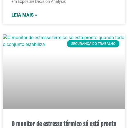
em Exposure Decision Analysis
LEIA MAIS »
SEGURANÇA DO TRABALHO
O monitor de estresse térmico só está pronto