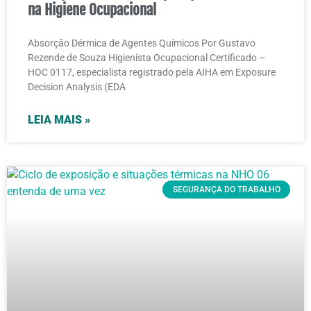
na Higiene Ocupacional
Absorção Dérmica de Agentes Químicos Por Gustavo
Rezende de Souza Higienista Ocupacional Certificado –
HOC 0117, especialista registrado pela AIHA em Exposure
Decision Analysis (EDA
LEIA MAIS »
SEGURANÇA DO TRABALHO