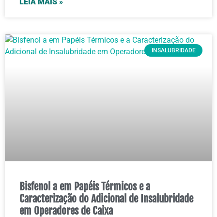
LEIA MAIS »
INSALUBRIDADE
Bisfenol a em Papéis Térmicos e a
Caracterização do Adicional de Insalubridade
em Operadores de Caixa