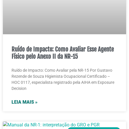
Ruído de Impacto: Como Avaliar Esse Agente
Físico pelo Anexo II da NR-15
Ruído de Impacto: Como Avaliar pela NR-15 Por Gustavo
Rezende de Souza Higienista Ocupacional Certificado –
HOC 0117, especialista registrado pela AIHA em Exposure
Decision
LEIA MAIS »