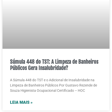
Súmula 448 do TST: A Limpeza de Banheiros
Públicos Gera Insalubridade?
A Súmula 448 do TST e o Adicional de Insalubridade na
Limpeza de Banheiros Públicos Por Gustavo Rezende de
Souza Higienista Ocupacional Certificado – HOC
LEIA MAIS »