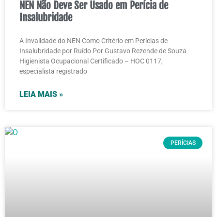
NEN Não Deve Ser Usado em Perícia de
Insalubridade
A Invalidade do NEN Como Critério em Perícias de
Insalubridade por Ruído Por Gustavo Rezende de Souza
Higienista Ocupacional Certificado – HOC 0117,
especialista registrado
LEIA MAIS »
PERÍCIAS