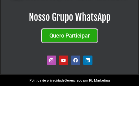
Nosso Grupo WhatsApp
Quero Participar
Política de privacidade
Gerenciado por RL Marketing