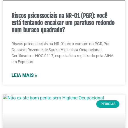
Riscos psicossociais na NR-01 (PGR): você
está tentando encaixar um parafuso redondo
num buraco quadrado?
Riscos psicossociais na NR-01: erro comum no PGR Por
Gustavo Rezende de Souza Higienista Ocupacional
Certificado – HOC 0117, especialista registrado pela AIHA
em Exposure
LEIA MAIS »
PERÍCIAS