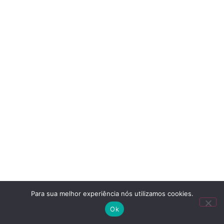
Para sua melhor experiência nós utilizamos cookies.
Ok