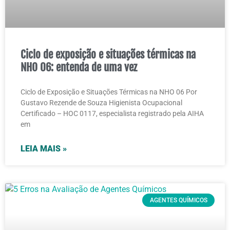
Ciclo de exposição e situações térmicas na
NHO 06: entenda de uma vez
Ciclo de Exposição e Situações Térmicas na NHO 06 Por
Gustavo Rezende de Souza Higienista Ocupacional
Certificado – HOC 0117, especialista registrado pela AIHA
em
LEIA MAIS »
AGENTES QUÍMICOS