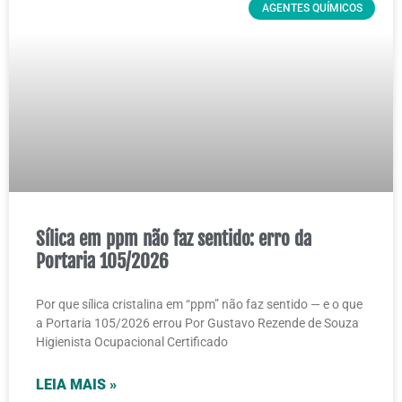
AGENTES QUÍMICOS
Sílica em ppm não faz sentido: erro da
Portaria 105/2026
Por que sílica cristalina em “ppm” não faz sentido — e o que
a Portaria 105/2026 errou Por Gustavo Rezende de Souza
Higienista Ocupacional Certificado
LEIA MAIS »