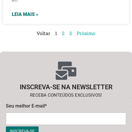
em
LEIA MAIS »
Voltar
1
2
3
Próximo
INSCREVA-SE NA NEWSLETTER
RECEBA CONTEÚDOS EXCLUSIVOS!
Seu melhor E-mail*
INSCREVA-SE