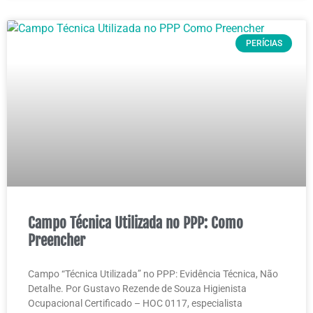
PERÍCIAS
Campo Técnica Utilizada no PPP: Como
Preencher
Campo “Técnica Utilizada” no PPP: Evidência Técnica, Não
Detalhe. Por Gustavo Rezende de Souza Higienista
Ocupacional Certificado – HOC 0117, especialista