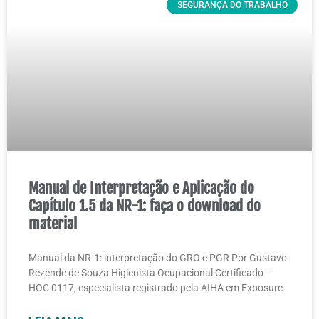
SEGURANÇA DO TRABALHO
Manual de Interpretação e Aplicação do
Capítulo 1.5 da NR-1: faça o download do
material
Manual da NR-1: interpretação do GRO e PGR Por Gustavo
Rezende de Souza Higienista Ocupacional Certificado –
HOC 0117, especialista registrado pela AIHA em Exposure