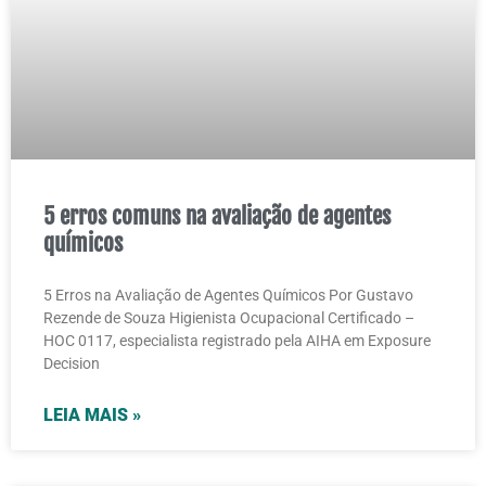
5 erros comuns na avaliação de agentes
químicos
5 Erros na Avaliação de Agentes Químicos Por Gustavo
Rezende de Souza Higienista Ocupacional Certificado –
HOC 0117, especialista registrado pela AIHA em Exposure
Decision
LEIA MAIS »