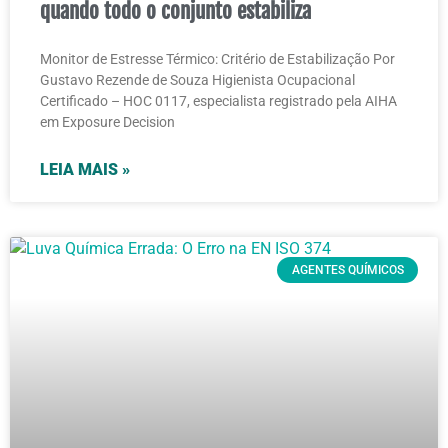
quando todo o conjunto estabiliza
Monitor de Estresse Térmico: Critério de Estabilização Por
Gustavo Rezende de Souza Higienista Ocupacional
Certificado – HOC 0117, especialista registrado pela AIHA
em Exposure Decision
LEIA MAIS »
AGENTES QUÍMICOS