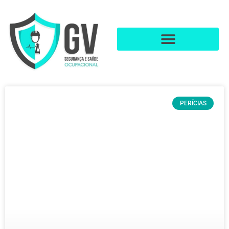
PERÍCIAS