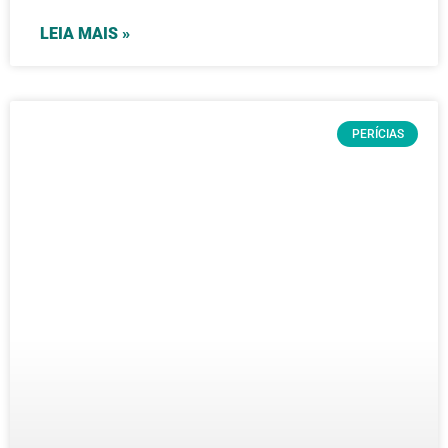
LEIA MAIS »
PERÍCIAS