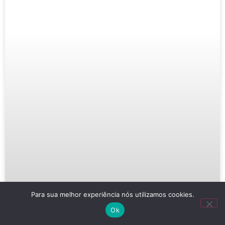
Para sua melhor experiência nós utilizamos cookies.
Ok