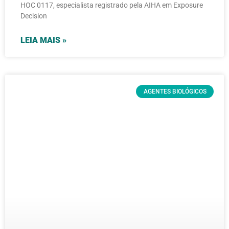
HOC 0117, especialista registrado pela AIHA em Exposure
Decision
LEIA MAIS »
AGENTES BIOLÓGICOS