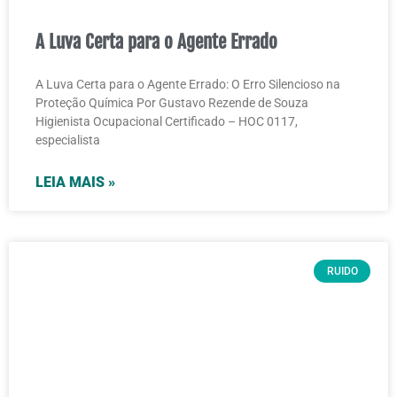
A Luva Certa para o Agente Errado
A Luva Certa para o Agente Errado: O Erro Silencioso na
Proteção Química Por Gustavo Rezende de Souza
Higienista Ocupacional Certificado – HOC 0117,
especialista
LEIA MAIS »
RUIDO