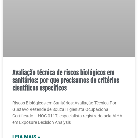
Avaliação técnica de riscos biológicos em
sanitários: por que precisamos de critérios
científicos específicos
Riscos Biológicos em Sanitários: Avaliação Técnica Por
Gustavo Rezende de Souza Higienista Ocupacional
Certificado – HOC 0117, especialista registrado pela AIHA
em Exposure Decision Analysis
LEIA MAIS »