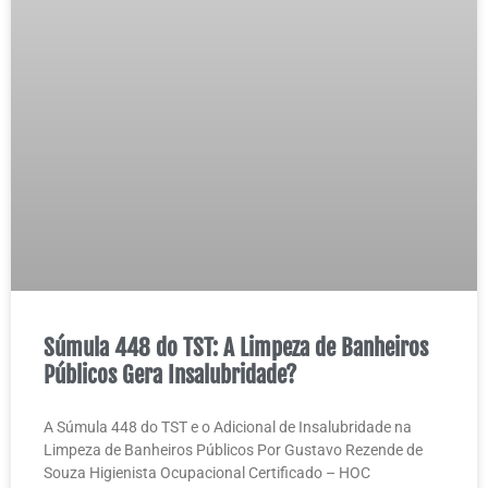
Súmula 448 do TST: A Limpeza de Banheiros
Públicos Gera Insalubridade?
A Súmula 448 do TST e o Adicional de Insalubridade na
Limpeza de Banheiros Públicos Por Gustavo Rezende de
Souza Higienista Ocupacional Certificado – HOC