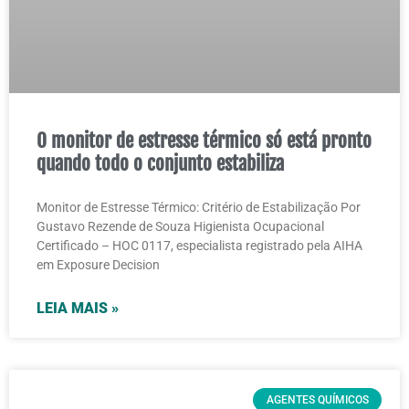
O monitor de estresse térmico só está pronto
quando todo o conjunto estabiliza
Monitor de Estresse Térmico: Critério de Estabilização Por
Gustavo Rezende de Souza Higienista Ocupacional
Certificado – HOC 0117, especialista registrado pela AIHA
em Exposure Decision
LEIA MAIS »
AGENTES QUÍMICOS