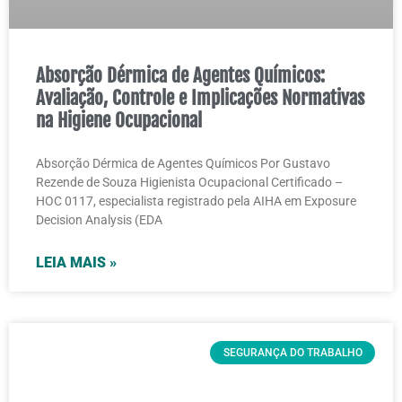
Absorção Dérmica de Agentes Químicos:
Avaliação, Controle e Implicações Normativas
na Higiene Ocupacional
Absorção Dérmica de Agentes Químicos Por Gustavo
Rezende de Souza Higienista Ocupacional Certificado –
HOC 0117, especialista registrado pela AIHA em Exposure
Decision Analysis (EDA
LEIA MAIS »
SEGURANÇA DO TRABALHO