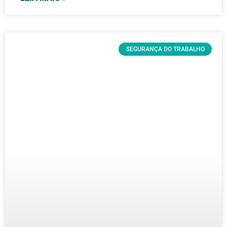
SEGURANÇA DO TRABALHO