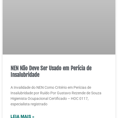
NEN Não Deve Ser Usado em Perícia de
Insalubridade
A Invalidade do NEN Como Critério em Perícias de
Insalubridade por Ruído Por Gustavo Rezende de Souza
Higienista Ocupacional Certificado – HOC 0117,
especialista registrado
LEIA MAIS »