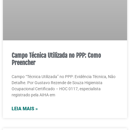
Campo Técnica Utilizada no PPP: Como
Preencher
Campo “Técnica Utilizada” no PPP: Evidência Técnica, Não
Detalhe. Por Gustavo Rezende de Souza Higienista
Ocupacional Certificado – HOC 0117, especialista
registrado pela AIHA em
LEIA MAIS »