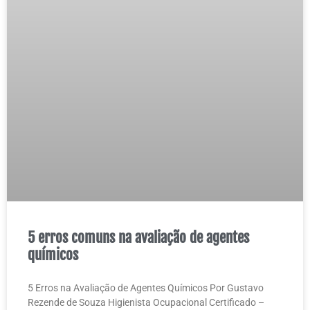
5 erros comuns na avaliação de agentes
químicos
5 Erros na Avaliação de Agentes Químicos Por Gustavo
Rezende de Souza Higienista Ocupacional Certificado –