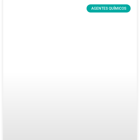
AGENTES QUÍMICOS