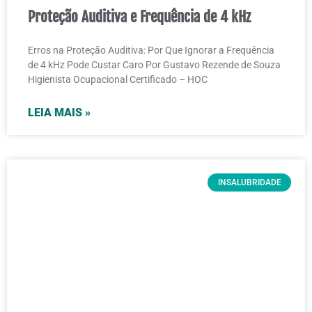
Proteção Auditiva e Frequência de 4 kHz
Erros na Proteção Auditiva: Por Que Ignorar a Frequência
de 4 kHz Pode Custar Caro Por Gustavo Rezende de Souza
Higienista Ocupacional Certificado – HOC
LEIA MAIS »
INSALUBRIDADE