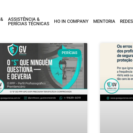
 &
ASSISTÊNCIA &
HO IN COMPANY
MENTORIA
REDES
PERÍCIAS TÉCNICAS
PERÍCIAS