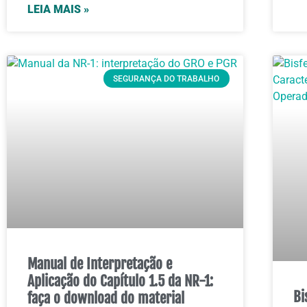
LEIA MAIS »
SEGURANÇA DO TRABALHO
Manual de Interpretação e
Aplicação do Capítulo 1.5 da NR-1:
Bi
faça o download do material