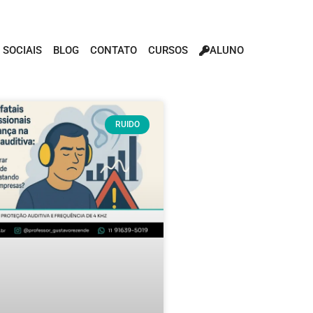
 SOCIAIS
BLOG
CONTATO
CURSOS
ALUNO
RUIDO