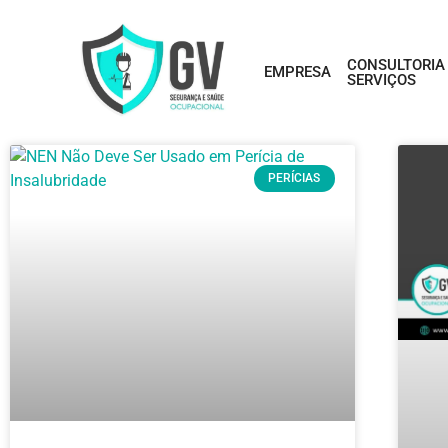
CONSULTORIA
EMPRESA
SERVIÇOS
PERÍCIAS