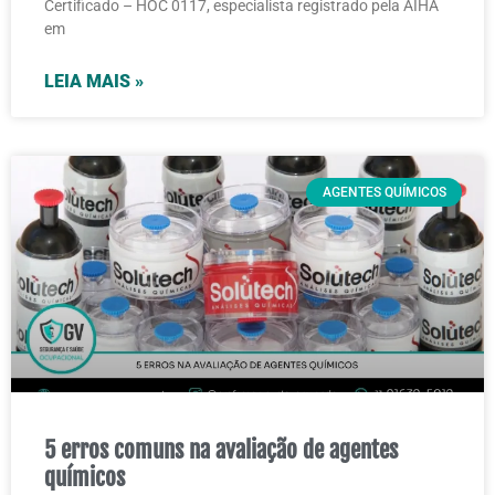
Certificado – HOC 0117, especialista registrado pela AIHA
em
LEIA MAIS »
AGENTES QUÍMICOS
5 erros comuns na avaliação de agentes
químicos