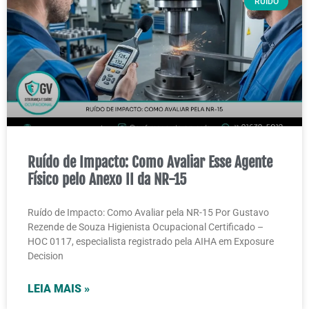
RUIDO
Ruído de Impacto: Como Avaliar Esse Agente
Físico pelo Anexo II da NR-15
Ruído de Impacto: Como Avaliar pela NR-15 Por Gustavo
Rezende de Souza Higienista Ocupacional Certificado –
HOC 0117, especialista registrado pela AIHA em Exposure
Decision
LEIA MAIS »