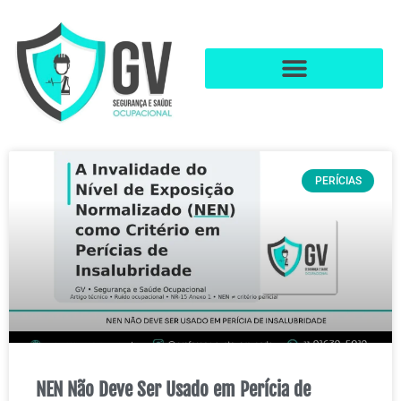
PERÍCIAS
NEN Não Deve Ser Usado em Perícia de