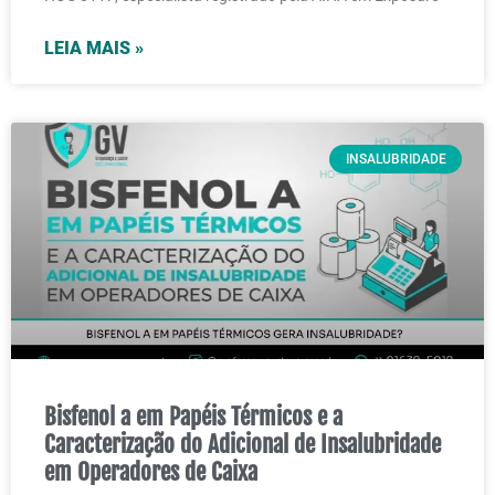
LEIA MAIS »
INSALUBRIDADE
Bisfenol a em Papéis Térmicos e a
Caracterização do Adicional de Insalubridade
em Operadores de Caixa