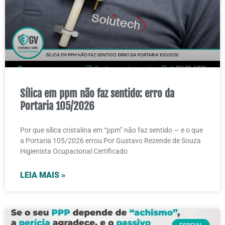
Sílica em ppm não faz sentido: erro da
Portaria 105/2026
Por que sílica cristalina em “ppm” não faz sentido — e o que
a Portaria 105/2026 errou Por Gustavo Rezende de Souza
Higienista Ocupacional Certificado
LEIA MAIS »