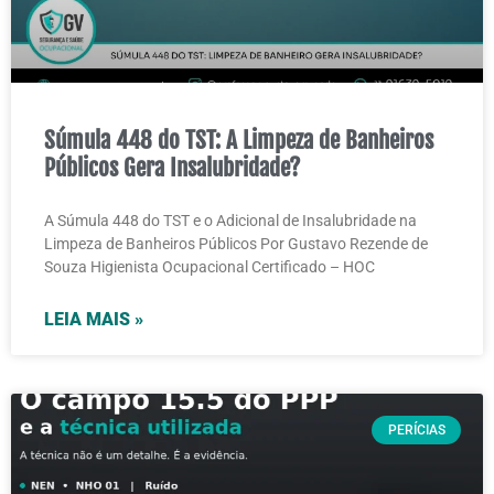
Súmula 448 do TST: A Limpeza de Banheiros
Públicos Gera Insalubridade?
A Súmula 448 do TST e o Adicional de Insalubridade na
Limpeza de Banheiros Públicos Por Gustavo Rezende de
Souza Higienista Ocupacional Certificado – HOC
LEIA MAIS »
PERÍCIAS