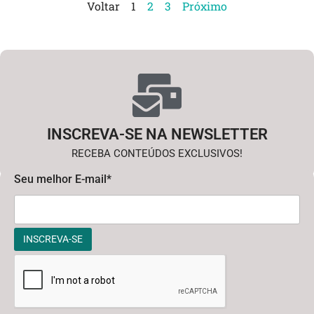
Voltar
1
2
3
Próximo
INSCREVA-SE NA NEWSLETTER
RECEBA CONTEÚDOS EXCLUSIVOS!
Seu melhor E-mail*
INSCREVA-SE