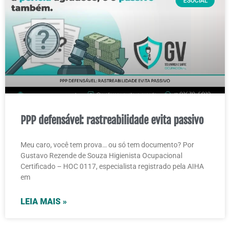
ESOCIAL
PPP defensável: rastreabilidade evita passivo
Meu caro, você tem prova… ou só tem documento? Por
Gustavo Rezende de Souza Higienista Ocupacional
Certificado – HOC 0117, especialista registrado pela AIHA
em
LEIA MAIS »