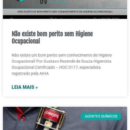
Não existe bom perito sem Higiene
Ocupacional
Não existe um bom perito sem conhecimento de Higiene
Ocupacional! Por Gustavo Rezende de Souza Higienista
Ocupacional Certificado – HOC 0117, especialista
registrado pela AIHA
LEIA MAIS »
AGENTES QUÍMICOS