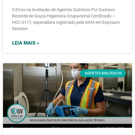
5 Erros na Avaliação de Agentes Químicos Por Gustavo
Rezende de Souza Higienista Ocupacional Certificado –
HOC 0117, especialista registrado pela AIHA em Exposure
Decision
LEIA MAIS »
AGENTES BIOLÓGICOS