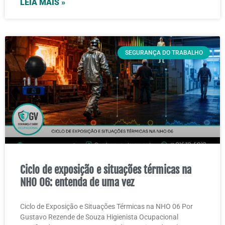
LEIA MAIS »
SEGURANÇA DO TRABALHO
Ciclo de exposição e situações térmicas na
NHO 06: entenda de uma vez
Ciclo de Exposição e Situações Térmicas na NHO 06 Por
Gustavo Rezende de Souza Higienista Ocupacional