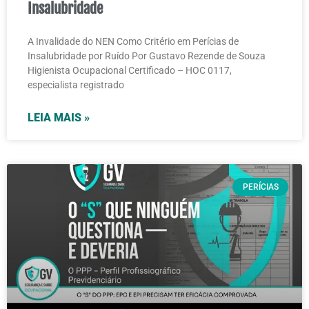
Insalubridade
A Invalidade do NEN Como Critério em Perícias de
Insalubridade por Ruído Por Gustavo Rezende de Souza
Higienista Ocupacional Certificado – HOC 0117,
especialista registrado
LEIA MAIS »
PERÍCIAS