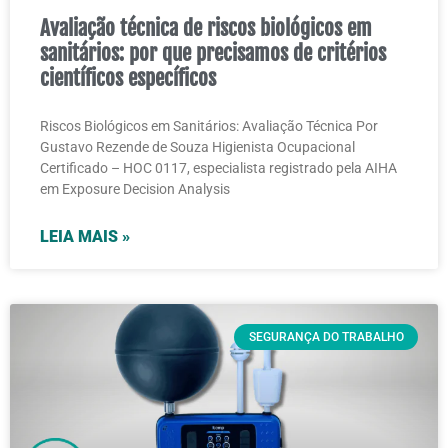
Avaliação técnica de riscos biológicos em
sanitários: por que precisamos de critérios
científicos específicos
Riscos Biológicos em Sanitários: Avaliação Técnica Por
Gustavo Rezende de Souza Higienista Ocupacional
Certificado – HOC 0117, especialista registrado pela AIHA
em Exposure Decision Analysis
LEIA MAIS »
SEGURANÇA DO TRABALHO