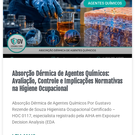
AGENTES QUÍMICOS
Absorção Dérmica de Agentes Químicos:
Avaliação, Controle e Implicações Normativas
na Higiene Ocupacional
Absorção Dérmica de Agentes Químicos Por Gustavo
Rezende de Souza Higienista Ocupacional Certificado –
HOC 0117, especialista registrado pela AIHA em Exposure
Decision Analysis (EDA