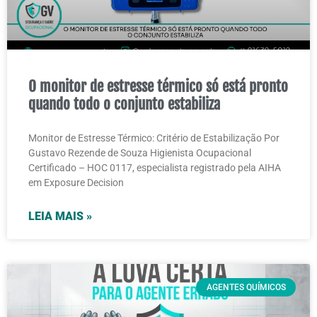
O monitor de estresse térmico só está pronto
quando todo o conjunto estabiliza
Monitor de Estresse Térmico: Critério de Estabilização Por
Gustavo Rezende de Souza Higienista Ocupacional
Certificado – HOC 0117, especialista registrado pela AIHA
em Exposure Decision
LEIA MAIS »
AGENTES QUÍMICOS