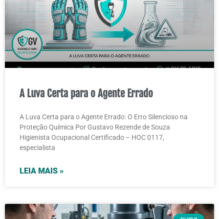
A Luva Certa para o Agente Errado
A Luva Certa para o Agente Errado: O Erro Silencioso na
Proteção Química Por Gustavo Rezende de Souza
Higienista Ocupacional Certificado – HOC 0117,
especialista
LEIA MAIS »