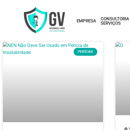
CONSULTORIA
EMPRESA
SERVIÇOS
PERÍCIAS