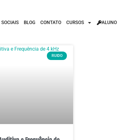
 SOCIAIS
BLOG
CONTATO
CURSOS
ALUNO
RUIDO