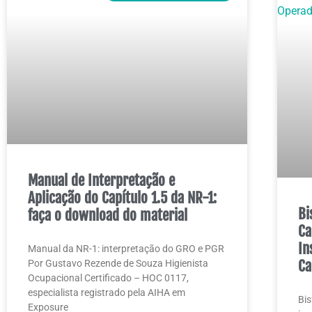
Manual de Interpretação e
Aplicação do Capítulo 1.5 da NR-1:
Bi
faça o download do material
Ca
In
Manual da NR-1: interpretação do GRO e PGR
Ca
Por Gustavo Rezende de Souza Higienista
Ocupacional Certificado – HOC 0117,
especialista registrado pela AIHA em
Bis
Exposure