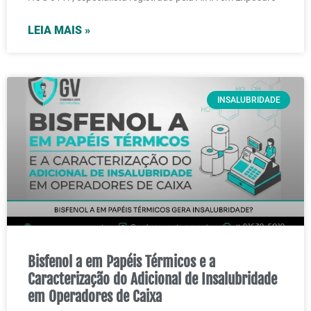
LEIA MAIS »
INSALUBRIDADE
Bisfenol a em Papéis Térmicos e a
Caracterização do Adicional de Insalubridade
em Operadores de Caixa