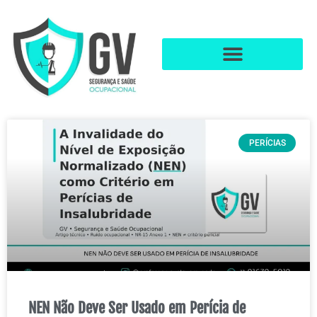
PERÍCIAS
NEN Não Deve Ser Usado em Perícia de