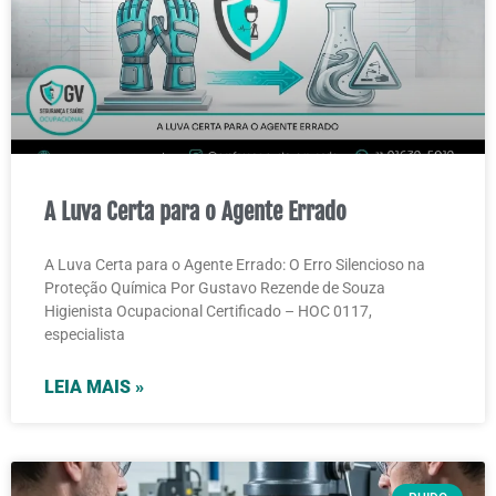
A Luva Certa para o Agente Errado
A Luva Certa para o Agente Errado: O Erro Silencioso na
Proteção Química Por Gustavo Rezende de Souza
Higienista Ocupacional Certificado – HOC 0117,
especialista
LEIA MAIS »