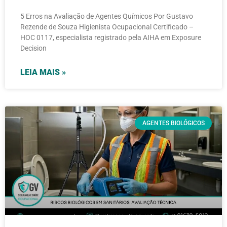
5 Erros na Avaliação de Agentes Químicos Por Gustavo
Rezende de Souza Higienista Ocupacional Certificado –
HOC 0117, especialista registrado pela AIHA em Exposure
Decision
LEIA MAIS »
AGENTES BIOLÓGICOS