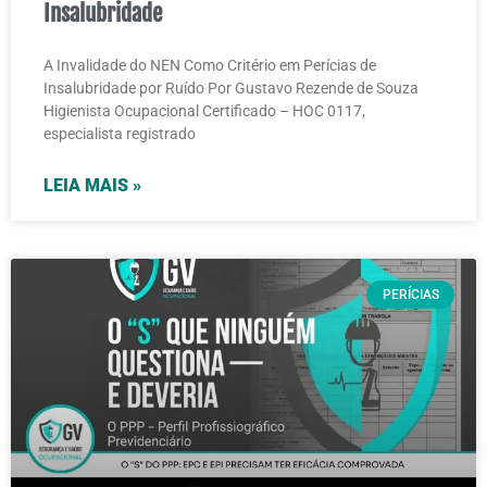
Insalubridade
A Invalidade do NEN Como Critério em Perícias de
Insalubridade por Ruído Por Gustavo Rezende de Souza
Higienista Ocupacional Certificado – HOC 0117,
especialista registrado
LEIA MAIS »
PERÍCIAS