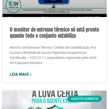
O monitor de estresse térmico só está pronto
quando todo o conjunto estabiliza
Monitor de Estresse Térmico: Critério de Estabilização Por
Gustavo Rezende de Souza Higienista Ocupacional
Certificado – HOC 0117, especialista registrado pela AIHA
em Exposure Decision
LEIA MAIS »
AGENTES QUÍMICOS