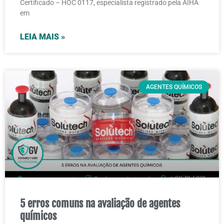
Certificado – HOC 0117, especialista registrado pela AIHA
em
LEIA MAIS »
AGENTES QUÍMICOS
5 erros comuns na avaliação de agentes
químicos