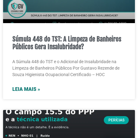
Súmula 448 do TST: A Limpeza de Banheiros
Públicos Gera Insalubridade?
A Súmula 448 do TST e o Adicional de Insalubridade na
Limpeza de Banheiros Públicos Por Gustavo Rezende de
Souza Higienista Ocupacional Certificado – HOC
LEIA MAIS »
PERÍCIAS