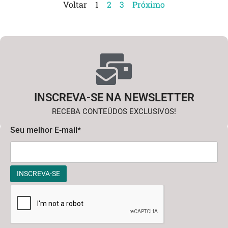
Voltar
1
2
3
Próximo
INSCREVA-SE NA NEWSLETTER
RECEBA CONTEÚDOS EXCLUSIVOS!
Seu melhor E-mail*
INSCREVA-SE