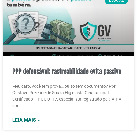
ESOCIAL
PPP defensável: rastreabilidade evita passivo
Meu caro, você tem prova… ou só tem documento? Por
Gustavo Rezende de Souza Higienista Ocupacional
Certificado – HOC 0117, especialista registrado pela AIHA
em
LEIA MAIS »