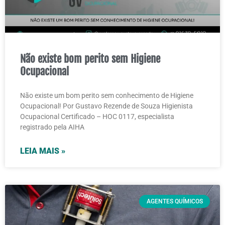
Não existe bom perito sem Higiene
Ocupacional
Não existe um bom perito sem conhecimento de Higiene
Ocupacional! Por Gustavo Rezende de Souza Higienista
Ocupacional Certificado – HOC 0117, especialista
registrado pela AIHA
LEIA MAIS »
AGENTES QUÍMICOS