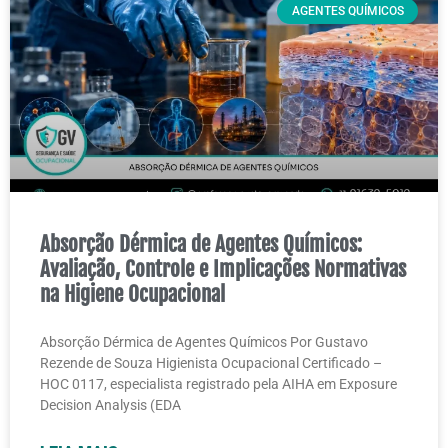
AGENTES QUÍMICOS
Absorção Dérmica de Agentes Químicos:
Avaliação, Controle e Implicações Normativas
na Higiene Ocupacional
Absorção Dérmica de Agentes Químicos Por Gustavo
Rezende de Souza Higienista Ocupacional Certificado –
HOC 0117, especialista registrado pela AIHA em Exposure
Decision Analysis (EDA