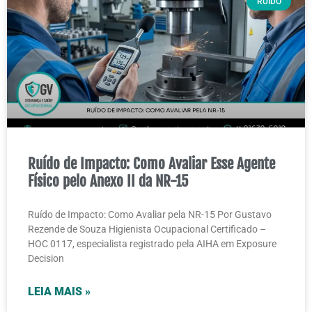
RUIDO
Ruído de Impacto: Como Avaliar Esse Agente
Físico pelo Anexo II da NR-15
Ruído de Impacto: Como Avaliar pela NR-15 Por Gustavo
Rezende de Souza Higienista Ocupacional Certificado –
HOC 0117, especialista registrado pela AIHA em Exposure
Decision
LEIA MAIS »