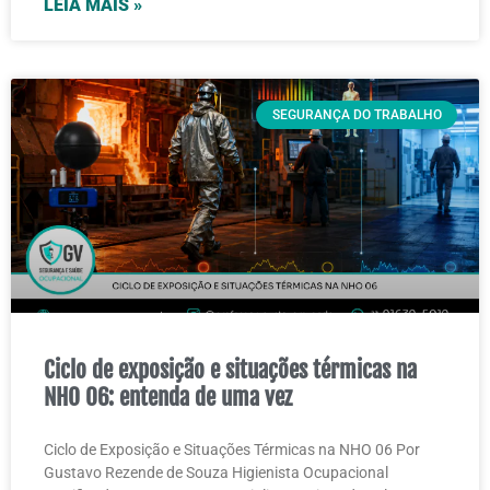
LEIA MAIS »
SEGURANÇA DO TRABALHO
Ciclo de exposição e situações térmicas na
NHO 06: entenda de uma vez
Ciclo de Exposição e Situações Térmicas na NHO 06 Por
Gustavo Rezende de Souza Higienista Ocupacional