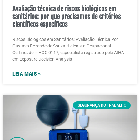
Avaliação técnica de riscos biológicos em
sanitários: por que precisamos de critérios
científicos específicos
Riscos Biológicos em Sanitários: Avaliação Técnica Por
Gustavo Rezende de Souza Higienista Ocupacional
Certificado – HOC 0117, especialista registrado pela AIHA
em Exposure Decision Analysis
LEIA MAIS »
SEGURANÇA DO TRABALHO