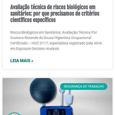
Avaliação técnica de riscos biológicos em
sanitários: por que precisamos de critérios
científicos específicos
Riscos Biológicos em Sanitários: Avaliação Técnica Por
Gustavo Rezende de Souza Higienista Ocupacional
Certificado – HOC 0117, especialista registrado pela AIHA
em Exposure Decision Analysis
LEIA MAIS »
SEGURANÇA DO TRABALHO