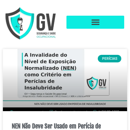
PERÍCIAS
NEN Não Deve Ser Usado em Perícia de