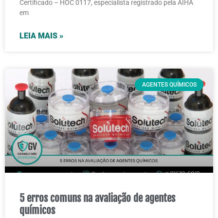
Certificado – HOC 0117, especialista registrado pela AIHA
em
LEIA MAIS »
AGENTES QUÍMICOS
5 erros comuns na avaliação de agentes
químicos