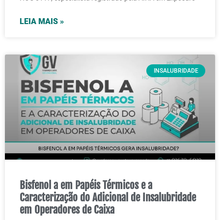
LEIA MAIS »
INSALUBRIDADE
Bisfenol a em Papéis Térmicos e a
Caracterização do Adicional de Insalubridade
em Operadores de Caixa