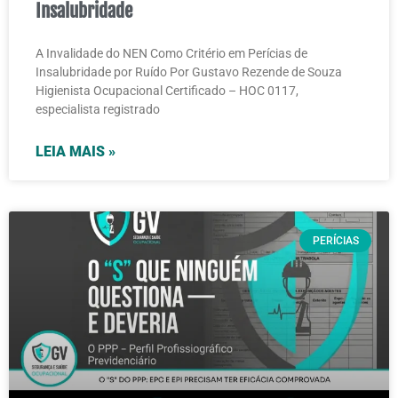
Insalubridade
A Invalidade do NEN Como Critério em Perícias de
Insalubridade por Ruído Por Gustavo Rezende de Souza
Higienista Ocupacional Certificado – HOC 0117,
especialista registrado
LEIA MAIS »
PERÍCIAS