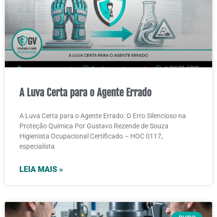
A Luva Certa para o Agente Errado
A Luva Certa para o Agente Errado: O Erro Silencioso na
Proteção Química Por Gustavo Rezende de Souza
Higienista Ocupacional Certificado – HOC 0117,
especialista
LEIA MAIS »