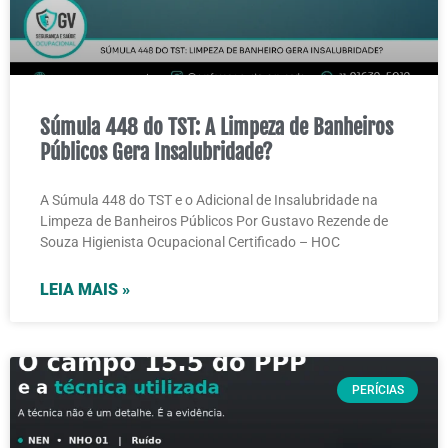
Súmula 448 do TST: A Limpeza de Banheiros
Públicos Gera Insalubridade?
A Súmula 448 do TST e o Adicional de Insalubridade na
Limpeza de Banheiros Públicos Por Gustavo Rezende de
Souza Higienista Ocupacional Certificado – HOC
LEIA MAIS »
PERÍCIAS