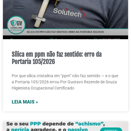
Sílica em ppm não faz sentido: erro da
Portaria 105/2026
Por que sílica cristalina em “ppm” não faz sentido — e o que
a Portaria 105/2026 errou Por Gustavo Rezende de Souza
Higienista Ocupacional Certificado
LEIA MAIS »