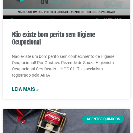
Não existe bom perito sem Higiene
Ocupacional
Não existe um bom perito sem conhecimento de Higiene
Ocupacional! Por Gustavo Rezende de Souza Higienista
Ocupacional Certificado – HOC 0117, especialista
registrado pela AIHA
LEIA MAIS »
AGENTES QUÍMICOS