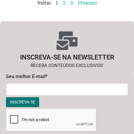
Voltar
1
2
3
Próximo
INSCREVA-SE NA NEWSLETTER
RECEBA CONTEÚDOS EXCLUSIVOS!
Seu melhor E-mail*
INSCREVA-SE