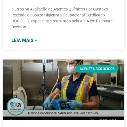
5 Erros na Avaliação de Agentes Químicos Por Gustavo
Rezende de Souza Higienista Ocupacional Certificado –
HOC 0117, especialista registrado pela AIHA em Exposure
Decision
LEIA MAIS »
AGENTES BIOLÓGICOS