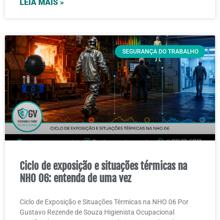
LEIA MAIS »
SEGURANÇA DO TRABALHO
Ciclo de exposição e situações térmicas na
NHO 06: entenda de uma vez
Ciclo de Exposição e Situações Térmicas na NHO 06 Por
Gustavo Rezende de Souza Higienista Ocupacional