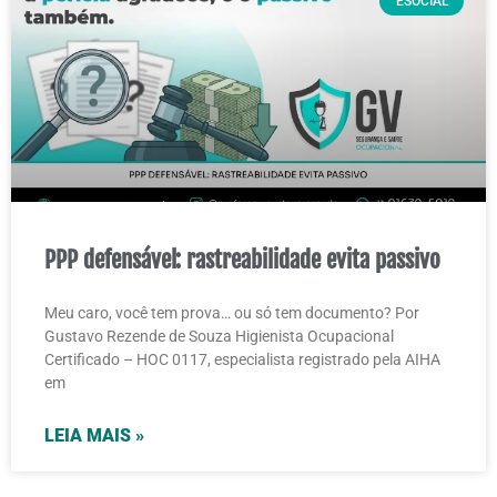
ESOCIAL
PPP defensável: rastreabilidade evita passivo
Meu caro, você tem prova… ou só tem documento? Por
Gustavo Rezende de Souza Higienista Ocupacional
Certificado – HOC 0117, especialista registrado pela AIHA
em
LEIA MAIS »