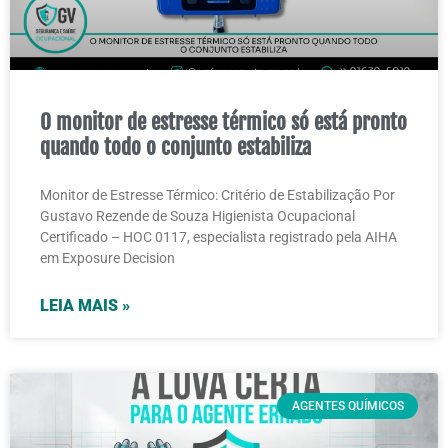
O monitor de estresse térmico só está pronto
quando todo o conjunto estabiliza
Monitor de Estresse Térmico: Critério de Estabilização Por
Gustavo Rezende de Souza Higienista Ocupacional
Certificado – HOC 0117, especialista registrado pela AIHA
em Exposure Decision
LEIA MAIS »
AGENTES QUÍMICOS