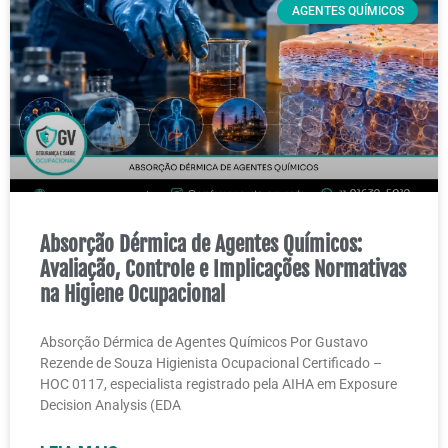
AGENTES QUÍMICOS
Absorção Dérmica de Agentes Químicos:
Avaliação, Controle e Implicações Normativas
na Higiene Ocupacional
Absorção Dérmica de Agentes Químicos Por Gustavo
Rezende de Souza Higienista Ocupacional Certificado –
HOC 0117, especialista registrado pela AIHA em Exposure
Decision Analysis (EDA