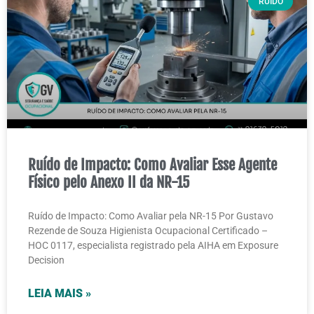
RUIDO
Ruído de Impacto: Como Avaliar Esse Agente
Físico pelo Anexo II da NR-15
Ruído de Impacto: Como Avaliar pela NR-15 Por Gustavo
Rezende de Souza Higienista Ocupacional Certificado –
HOC 0117, especialista registrado pela AIHA em Exposure
Decision
LEIA MAIS »